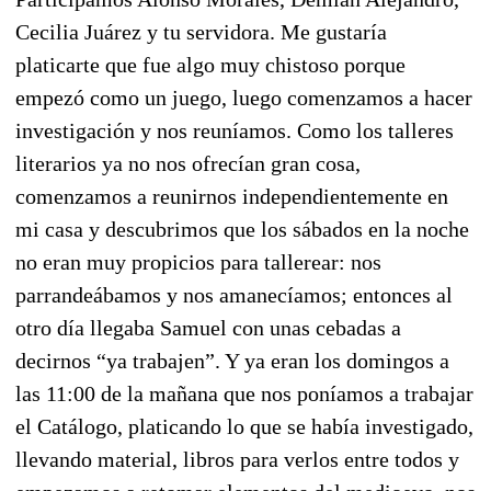
Cecilia Juárez y tu servidora. Me gustaría
platicarte que fue algo muy chistoso porque
empezó como un juego, luego comenzamos a hacer
investigación y nos reuníamos. Como los talleres
literarios ya no nos ofrecían gran cosa,
comenzamos a reunirnos independientemente en
mi casa y descubrimos que los sábados en la noche
no eran muy propicios para tallerear: nos
parrandeábamos y nos amanecíamos; entonces al
otro día llegaba Samuel con unas cebadas a
decirnos “ya trabajen”. Y ya eran los domingos a
las 11:00 de la mañana que nos poníamos a trabajar
el Catálogo, platicando lo que se había investigado,
llevando material, libros para verlos entre todos y