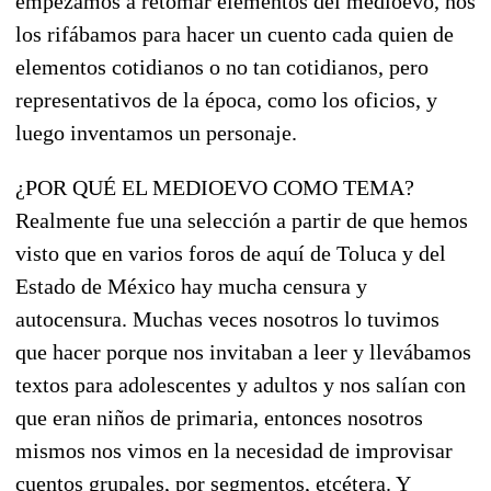
empezamos a retomar elementos del medioevo, nos
los rifábamos para hacer un cuento cada quien de
elementos cotidianos o no tan cotidianos, pero
representativos de la época, como los oficios, y
luego inventamos un personaje.
¿POR QUÉ EL MEDIOEVO COMO TEMA?
Realmente fue una selección a partir de que hemos
visto que en varios foros de aquí de Toluca y del
Estado de México hay mucha censura y
autocensura. Muchas veces nosotros lo tuvimos
que hacer porque nos invitaban a leer y llevábamos
textos para adolescentes y adultos y nos salían con
que eran niños de primaria, entonces nosotros
mismos nos vimos en la necesidad de improvisar
cuentos grupales, por segmentos, etcétera. Y