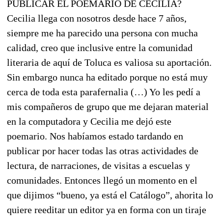
PUBLICAR EL POEMARIO DE CECILIA?
Cecilia llega con nosotros desde hace 7 años,
siempre me ha parecido una persona con mucha
calidad, creo que inclusive entre la comunidad
literaria de aquí de Toluca es valiosa su aportación.
Sin embargo nunca ha editado porque no está muy
cerca de toda esta parafernalia (…) Yo les pedí a
mis compañeros de grupo que me dejaran material
en la computadora y Cecilia me dejó este
poemario. Nos habíamos estado tardando en
publicar por hacer todas las otras actividades de
lectura, de narraciones, de visitas a escuelas y
comunidades. Entonces llegó un momento en el
que dijimos “bueno, ya está el Catálogo”, ahorita lo
quiere reeditar un editor ya en forma con un tiraje