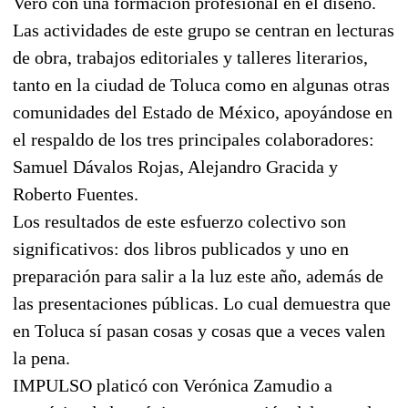
Vero con una formación profesional en el diseño.
Las actividades de este grupo se centran en lecturas
de obra, trabajos editoriales y talleres literarios,
tanto en la ciudad de Toluca como en algunas otras
comunidades del Estado de México, apoyándose en
el respaldo de los tres principales colaboradores:
Samuel Dávalos Rojas, Alejandro Gracida y
Roberto Fuentes.
Los resultados de este esfuerzo colectivo son
significativos: dos libros publicados y uno en
preparación para salir a la luz este año, además de
las presentaciones públicas. Lo cual demuestra que
en Toluca sí pasan cosas y cosas que a veces valen
la pena.
IMPULSO platicó con Verónica Zamudio a