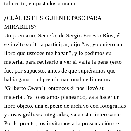
tallercito, empastados a mano.
¿CUÁL ES EL SIGUIENTE PASO PARA
MIRABILIS?
Un poemario, Semefo, de Sergio Ernesto Ríos; él
se invito solito a participar, dijo “ay, yo quiero un
libro que ustedes me hagan”, y le pedimos su
material para revisarlo a ver si valía la pena (esto
fue, por supuesto, antes de que supiéramos que
había ganado el premio nacional de literatura
‘Gilberto Owen’), entonces él nos llevó su
material. Ya lo estamos planeando, va a hacer un
libro objeto, una especie de archivo con fotografías
y cosas gráficas integradas, va a estar interesante.
Por lo pronto, los invitamos a la presentación de