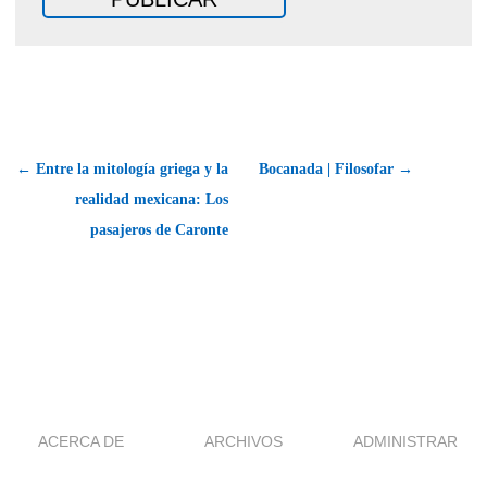
← Entre la mitología griega y la
Bocanada | Filosofar →
realidad mexicana: Los
pasajeros de Caronte
ACERCA DE
ARCHIVOS
ADMINISTRAR