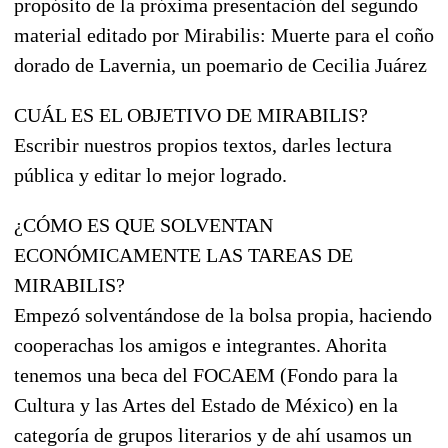
propósito de la próxima presentación del segundo
material editado por Mirabilis: Muerte para el coño
dorado de Lavernia, un poemario de Cecilia Juárez
CUÁL ES EL OBJETIVO DE MIRABILIS?
Escribir nuestros propios textos, darles lectura
pública y editar lo mejor logrado.
¿CÓMO ES QUE SOLVENTAN
ECONÓMICAMENTE LAS TAREAS DE
MIRABILIS?
Empezó solventándose de la bolsa propia, haciendo
cooperachas los amigos e integrantes. Ahorita
tenemos una beca del FOCAEM (Fondo para la
Cultura y las Artes del Estado de México) en la
categoría de grupos literarios y de ahí usamos un