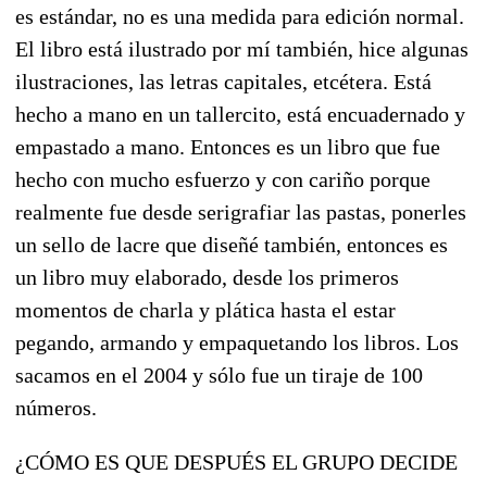
es estándar, no es una medida para edición normal.
El libro está ilustrado por mí también, hice algunas
ilustraciones, las letras capitales, etcétera. Está
hecho a mano en un tallercito, está encuadernado y
empastado a mano. Entonces es un libro que fue
hecho con mucho esfuerzo y con cariño porque
realmente fue desde serigrafiar las pastas, ponerles
un sello de lacre que diseñé también, entonces es
un libro muy elaborado, desde los primeros
momentos de charla y plática hasta el estar
pegando, armando y empaquetando los libros. Los
sacamos en el 2004 y sólo fue un tiraje de 100
números.
¿CÓMO ES QUE DESPUÉS EL GRUPO DECIDE