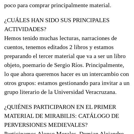
poco para comprar principalmente material.
¿CUÁLES HAN SIDO SUS PRINCIPALES
ACTIVIDADES?
Hemos tenido muchas lecturas, narraciones de
cuentos, tenemos editados 2 libros y estamos
preparando el tercer material que va a ser un libro
objeto, poemario de Sergio Ríos. Principalmente,
lo que ahora queremos hacer es un intercambio con
otros grupos: estamos gestionando para invitar a un
grupo literario de la Universidad Veracruzana.
¿QUIÉNES PARTICIPARON EN EL PRIMER
MATERIAL DE MIRABILIS: CATÁLOGO DE
PERVERSIONES MEDIEVALES?
Participamos Alonso Morales, Demian Alejandro,