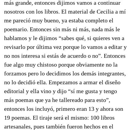
más grande, entonces dijimos vamos a continuar
nosotros con los libros. El material de Cecilia a mí
me pareció muy bueno, ya estaba completo el
poemario. Entonces sin más ni más, nada más le
hablamos y le dijimos “sabes qué, si quieres ven a
revisarlo por última vez porque lo vamos a editar y
no nos interesa si estás de acuerdo o no”. Entonces
fue algo muy chistoso porque obviamente no la
forzamos pero lo decidimos los demás integrantes,
no lo decidió ella. Empezamos a armar el diseño
editorial y ella vino y dijo “sí me gusta y tengo
más poemas que ya he tallereado para esto”,
entonces los incluyó, primero eran 13 y ahora son
19 poemas. El tiraje será el mismo: 100 libros
artesanales, pues también fueron hechos en el