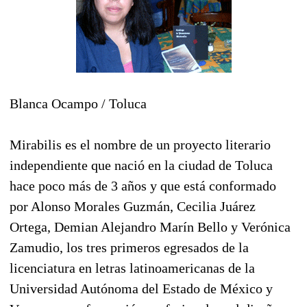
Blanca Ocampo / Toluca
Mirabilis es el nombre de un proyecto literario
independiente que nació en la ciudad de Toluca
hace poco más de 3 años y que está conformado
por Alonso Morales Guzmán, Cecilia Juárez
Ortega, Demian Alejandro Marín Bello y Verónica
Zamudio, los tres primeros egresados de la
licenciatura en letras latinoamericanas de la
Universidad Autónoma del Estado de México y