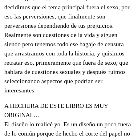
decidimos que el tema principal fuera el sexo, por
eso las perversiones, que finalmente son
perversiones dependiendo de tus prejuicios.
Realmente son cuestiones de la vida y siguen
siendo pero tenemos todo ese bagaje de censura
que arrastramos con toda la historia, y quisimos
retratar eso, primeramente que fuera de sexo, que
hablara de cuestiones sexuales y después fuimos
seleccionando aspectos que podrían ser
interesantes.
A HECHURA DE ESTE LIBRO ES MUY
ORIGINAL…
El diseño lo realicé yo. Es un diseño un poco fuera
de lo común porque de hecho el corte del papel no