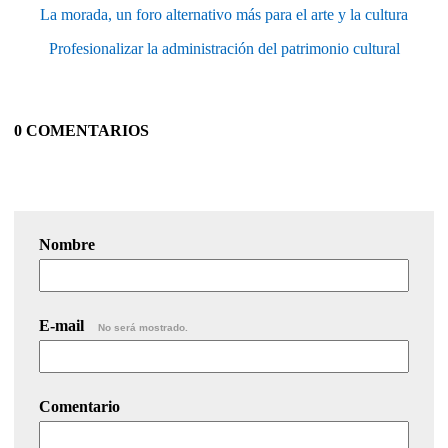
La morada, un foro alternativo más para el arte y la cultura
Profesionalizar la administración del patrimonio cultural
0 COMENTARIOS
Nombre
E-mail
No será mostrado.
Comentario