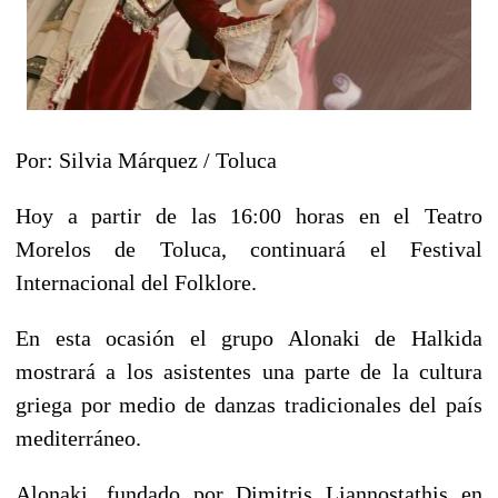
Por: Silvia Márquez / Toluca
Hoy a partir de las 16:00 horas en el Teatro
Morelos de Toluca, continuará el Festival
Internacional del Folklore.
En esta ocasión el grupo Alonaki de Halkida
mostrará a los asistentes una parte de la cultura
griega por medio de danzas tradicionales del país
mediterráneo.
Alonaki, fundado por Dimitris Liannostathis en