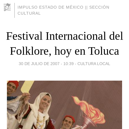
IMPULSO ESTADO DE MÉXICO || SECCIÓN
CULTURAL
Festival Internacional del
Folklore, hoy en Toluca
30 DE JULIO DE 2007 - 10:39
-
CULTURA LOCAL