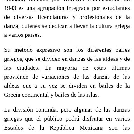
1943 es una agrupación integrada por estudiantes
de diversas licenciaturas y profesionales de la
danza, quienes se dedican a llevar la cultura griega
a varios países.
Su método expresivo son los diferentes bailes
griegos, que se dividen en danzas de las aldeas y de
las ciudades. La mayoría de estas últimas
provienen de variaciones de las danzas de las
aldeas que a su vez se dividen en bailes de la
Grecia continental y bailes de las islas.
La división continúa, pero algunas de las danzas
griegas que el público podrá disfrutar en varios
Estados de la República Mexicana son las