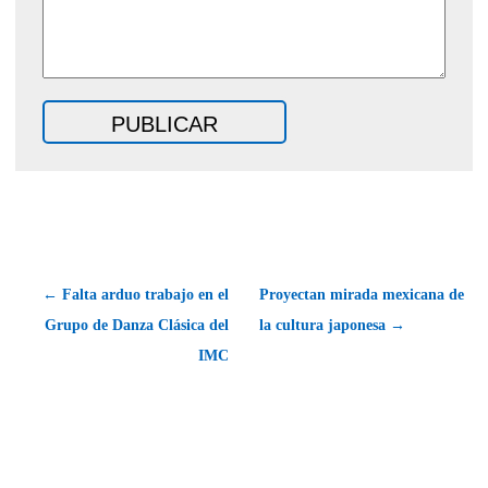
← Falta arduo trabajo en el
Proyectan mirada mexicana de
Grupo de Danza Clásica del
la cultura japonesa →
IMC