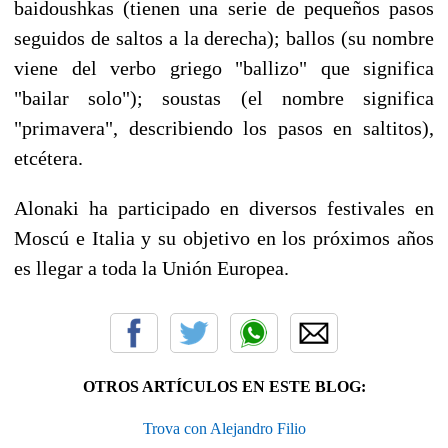
baidoushkas (tienen una serie de pequeños pasos
seguidos de saltos a la derecha); ballos (su nombre
viene del verbo griego "ballizo" que significa
"bailar solo"); soustas (el nombre significa
"primavera", describiendo los pasos en saltitos),
etcétera.
Alonaki ha participado en diversos festivales en
Moscú e Italia y su objetivo en los próximos años
es llegar a toda la Unión Europea.
OTROS ARTÍCULOS EN ESTE BLOG:
Trova con Alejandro Filio