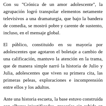
Con su "Crónica de un amor adolescente", la
agrupación logró transpolar elementos netamente
televisivos a una dramaturgia, que bajo la bandera
de comedia, se mostró pobre y carente de sustento,
incluso, en el mensaje global.
El público, constituido en su mayoría por
adolescentes que agotaron el boletaje a cambio de
una calificación, mantuvo la atención en la trama,
que de manera simple narró la historia de Julio y
Julia, adolescentes que viven su primera cita, las
primeras peleas, exploraciones e incomprensión
entre ellos y los adultos.
Ante una historia escueta, la base estuvo construida
con albures injustificados, groserías sin cabida en