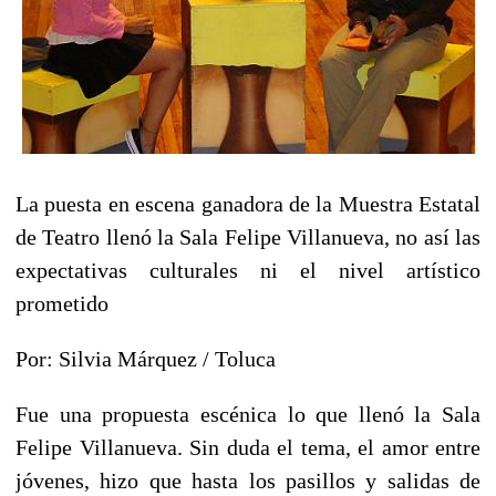
La puesta en escena ganadora de la Muestra Estatal
de Teatro llenó la Sala Felipe Villanueva, no así las
expectativas culturales ni el nivel artístico
prometido
Por: Silvia Márquez / Toluca
Fue una propuesta escénica lo que llenó la Sala
Felipe Villanueva. Sin duda el tema, el amor entre
jóvenes, hizo que hasta los pasillos y salidas de