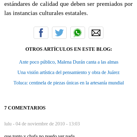
estándares de calidad que deben ser premiados por
las instancias culturales estatales.
OTROS ARTÍCULOS EN ESTE BLOG:
Ante poco público, Malena Durán canta a las almas
Una visión artística del pensamiento y obra de Juárez
Toluca: centinela de piezas únicas en la artesanía mundial
7 COMENTARIOS
lulu -
04 de noviembre de 2010 - 13:03
que tonto y chafa no puedo ver nada