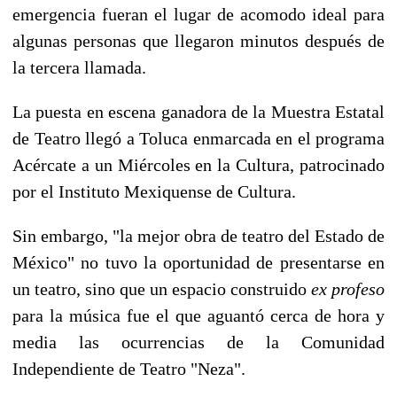
emergencia fueran el lugar de acomodo ideal para
algunas personas que llegaron minutos después de
la tercera llamada.
La puesta en escena ganadora de la Muestra Estatal
de Teatro llegó a Toluca enmarcada en el programa
Acércate a un Miércoles en la Cultura, patrocinado
por el Instituto Mexiquense de Cultura.
Sin embargo, "la mejor obra de teatro del Estado de
México" no tuvo la oportunidad de presentarse en
un teatro, sino que un espacio construido
ex profeso
para la música fue el que aguantó cerca de hora y
media las ocurrencias de la Comunidad
Independiente de Teatro "Neza".