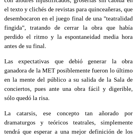
el texto y clichés de revistas para quinceañeras, que
desembocaron en el juego final de una "teatralidad
fingida", tratando de cerrar la obra que había
perdido el ritmo y la espontaneidad media hora
antes de su final.
Las expectativas que debió generar la obra
ganadora de la MET posiblemente fueron lo último
en la mente del público a su salida de la Sala de
conciertos, pues ante una obra fácil y digerible,
sólo quedó la risa.
La catarsis, ese concepto tan añorado por
dramaturgos y teóricos teatrales, simplemente
tendrá que esperar a una mejor definición de los