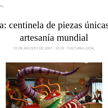
AL
a: centinela de piezas únicas
artesanía mundial
21 DE AGOSTO DE 2007 - 10:29
-
CULTURA LOCAL