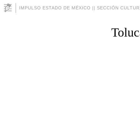
IMPULSO ESTADO DE MÉXICO || SECCIÓN CULTUR
Toluc