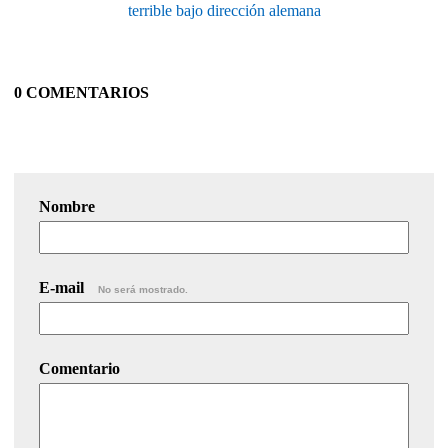
terrible bajo dirección alemana
0 COMENTARIOS
Nombre
E-mail
No será mostrado.
Comentario