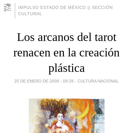
IMPULSO ESTADO DE MÉXICO || SECCIÓN
CULTURAL
Los arcanos del tarot
renacen en la creación
plástica
25 DE ENERO DE 2009 - 09:28
-
CULTURA NACIONAL