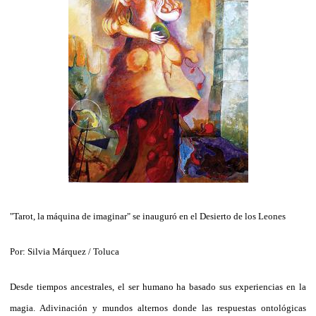
"Tarot, la máquina de imaginar" se inauguró en el Desierto de los Leones
Por: Silvia Márquez /
Toluca
Desde tiempos ancestrales, el ser humano ha basado sus experiencias en la
magia. Adivinación y mundos alternos donde las respuestas ontológicas