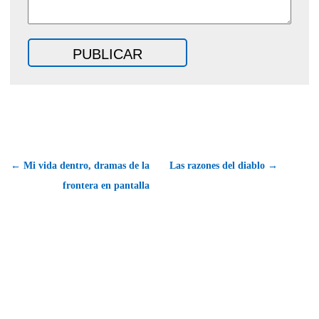
← Mi vida dentro, dramas de la
Las razones del diablo →
frontera en pantalla