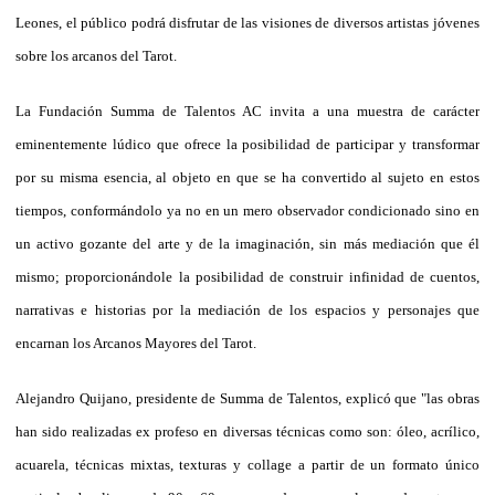
Leones, el público podrá disfrutar de las visiones de diversos artistas jóvenes
sobre los arcanos del Tarot.
La Fundación Summa de Talentos AC invita a una muestra de carácter
eminentemente lúdico que ofrece la posibilidad de participar y transformar
por su misma esencia, al objeto en que se ha convertido al sujeto en estos
tiempos, conformándolo ya no en un mero observador condicionado sino en
un activo gozante del arte y de la imaginación, sin más mediación que él
mismo; proporcionándole la posibilidad de construir infinidad de cuentos,
narrativas e historias por la mediación de los espacios y personajes que
encarnan los Arcanos Mayores del Tarot.
Alejandro Quijano, presidente de Summa de Talentos, explicó que "las obras
han sido realizadas ex profeso en diversas técnicas como son: óleo, acrílico,
acuarela, técnicas mixtas, texturas y collage a partir de un formato único