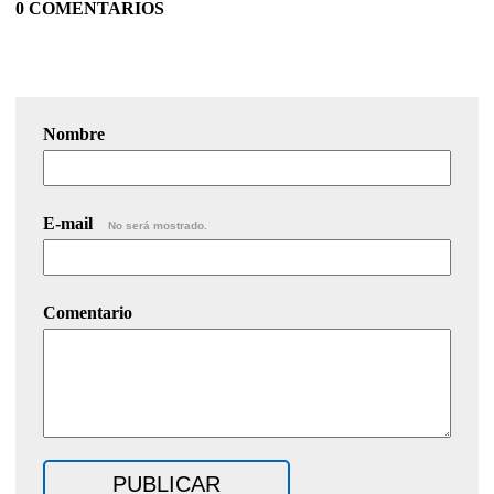
0 COMENTARIOS
Nombre
E-mail
No será mostrado.
Comentario