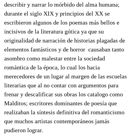
describir y narrar lo mórbido del alma humana;
durante el siglo XIX y principios del XX se
escribieron algunos de los poemas más bellos e
incisivos de la literatura gótica ya que su
originalidad de narración de historias plagadas de
elementos fantásticos y de horror causaban tanto
asombro como malestar entre la sociedad
romántica de la época, lo cual los hacia
merecedores de un lugar al margen de las escuelas
literarias que al no contar con argumentos para
frenar y descalificar sus obras los catalogo como
Malditos; escritores dominantes de poesía que
realizaban la síntesis definitiva del romanticismo
que muchos artistas contemporáneos jamás
pudieron lograr.