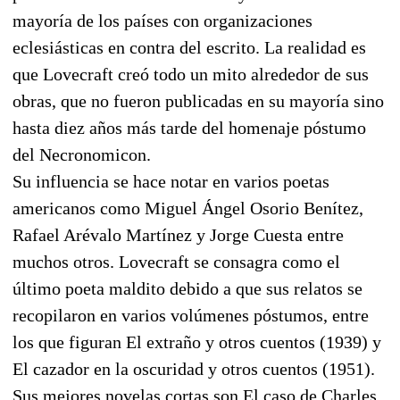
mayoría de los países con organizaciones
eclesiásticas en contra del escrito. La realidad es
que Lovecraft creó todo un mito alrededor de sus
obras, que no fueron publicadas en su mayoría sino
hasta diez años más tarde del homenaje póstumo
del Necronomicon.
Su influencia se hace notar en varios poetas
americanos como Miguel Ángel Osorio Benítez,
Rafael Arévalo Martínez y Jorge Cuesta entre
muchos otros. Lovecraft se consagra como el
último poeta maldito debido a que sus relatos se
recopilaron en varios volúmenes póstumos, entre
los que figuran El extraño y otros cuentos (1939) y
El cazador en la oscuridad y otros cuentos (1951).
Sus mejores novelas cortas son El caso de Charles