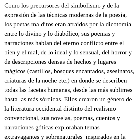
Como los precursores del simbolismo y de la
expresión de las técnicas modernas de la poesía,
los poetas malditos eran atraídos por la dicotomía
entre lo divino y lo diabólico, sus poemas y
narraciones hablan del eterno conflicto entre el
bien y el mal, de lo ideal y lo sensual, del horror y
de descripciones densas de hechos y lugares
mágicos (castillos, bosques encantados, asesinatos,
criaturas de la noche etc.) en donde se describen
todas las facetas humanas, desde las más sublimes
hasta las más sórdidas. Ellos crearon un género de
la literatura occidental distinto del realismo
convencional, sus novelas, poemas, cuentos y
narraciones góticas exploraban temas
extravagantes y sobrenaturales inspirados en la