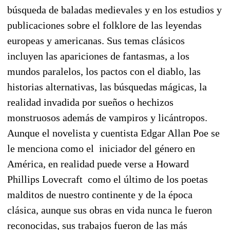
búsqueda de baladas medievales y en los estudios y
publicaciones sobre el folklore de las leyendas
europeas y americanas. Sus temas clásicos
incluyen las apariciones de fantasmas, a los
mundos paralelos, los pactos con el diablo, las
historias alternativas, las búsquedas mágicas, la
realidad invadida por sueños o hechizos
monstruosos además de vampiros y licántropos.
Aunque el novelista y cuentista Edgar Allan Poe se
le menciona como el iniciador del género en
América, en realidad puede verse a Howard
Phillips Lovecraft como el último de los poetas
malditos de nuestro continente y de la época
clásica, aunque sus obras en vida nunca le fueron
reconocidas, sus trabajos fueron de las más