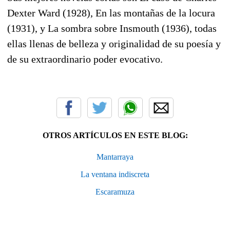
Dexter Ward (1928), En las montañas de la locura
(1931), y La sombra sobre Insmouth (1936), todas
ellas llenas de belleza y originalidad de su poesía y
de su extraordinario poder evocativo.
OTROS ARTÍCULOS EN ESTE BLOG:
Mantarraya
La ventana indiscreta
Escaramuza