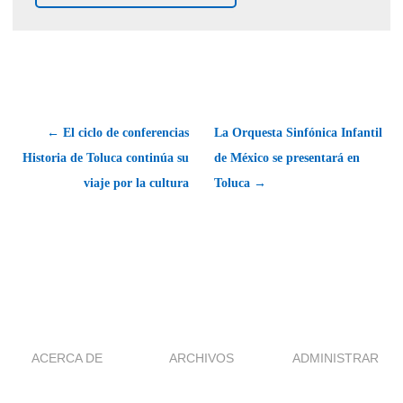
← El ciclo de conferencias
La Orquesta Sinfónica Infantil
Historia de Toluca continúa su
de México se presentará en
viaje por la cultura
Toluca →
ACERCA DE
ARCHIVOS
ADMINISTRAR