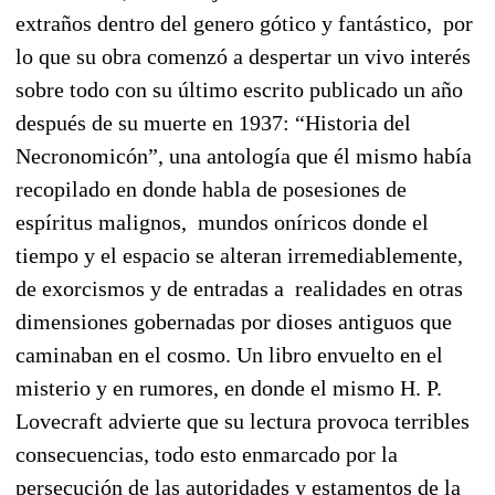
extraños dentro del genero gótico y fantástico, por
lo que su obra comenzó a despertar un vivo interés
sobre todo con su último escrito publicado un año
después de su muerte en 1937: “Historia del
Necronomicón”, una antología que él mismo había
recopilado en donde habla de posesiones de
espíritus malignos, mundos oníricos donde el
tiempo y el espacio se alteran irremediablemente,
de exorcismos y de entradas a realidades en otras
dimensiones gobernadas por dioses antiguos que
caminaban en el cosmo. Un libro envuelto en el
misterio y en rumores, en donde el mismo H. P.
Lovecraft advierte que su lectura provoca terribles
consecuencias, todo esto enmarcado por la
persecución de las autoridades y estamentos de la