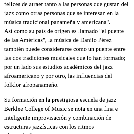
felices de atraer tanto a las personas que gustan del
jazz como otras personas que se interesan en la
música tradicional panameña y americana".
Así como su país de origen es llamado "el puente
de las Américas", la música de Danilo Pérez
también puede considerarse como un puente entre
las dos tradiciones musicales que lo han formado;
por un lado sus estudios académicos del jazz
afroamericano y por otro, las influencias del
folklor afropanameño.
Su formación en la prestigiosa escuela de jazz
Berklee College of Music se nota en una fina e
inteligente improvisación y combinación de
estructuras jazzísticas con los ritmos