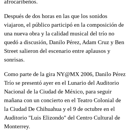
afrocaribeños.
Después de dos horas en las que los sonidos
viajaron, el público participó en la composición de
una nueva obra y la calidad musical del trío no
quedó a discusión, Danilo Pérez, Adam Cruz y Ben
Street salieron del escenario entre aplausos y
sonrisas.
Como parte de la gira NY@MX 2006, Danilo Pérez
Trío se presentó ayer en el Lunario del Auditorio
Nacional de la Ciudad de México, para seguir
mañana con un concierto en el Teatro Colonial de
la Ciudad De Chihuahua y el 9 de octubre en el
Auditorio "Luis Elizondo" del Centro Cultural de
Monterrey.