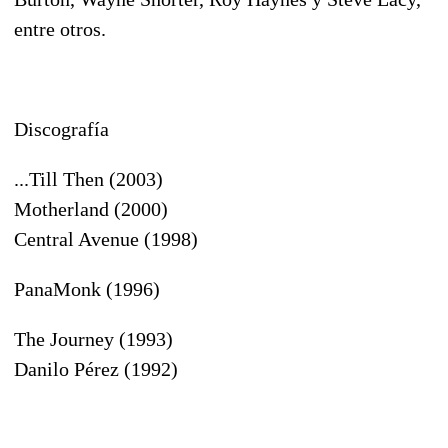
entre otros.
Discografía
...Till Then (2003)
Motherland (2000)
Central Avenue (1998)
PanaMonk (1996)
The Journey (1993)
Danilo Pérez (1992)