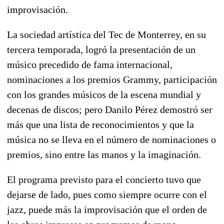
improvisación.
La sociedad artística del Tec de Monterrey, en su
tercera temporada, logró la presentación de un
músico precedido de fama internacional,
nominaciones a los premios Grammy, participación
con los grandes músicos de la escena mundial y
decenas de discos; pero Danilo Pérez demostró ser
más que una lista de reconocimientos y que la
música no se lleva en el número de nominaciones o
premios, sino entre las manos y la imaginación.
El programa previsto para el concierto tuvo que
dejarse de lado, pues como siempre ocurre con el
jazz, puede más la improvisación que el orden de