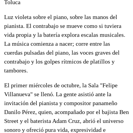
Toluca
Luz violeta sobre el piano, sobre las manos del
pianista. El contrabajo se mueve como si tuviera
vida propia y la batería explora escalas musicales.
La música comienza a nacer; corre entre las
cuerdas pulsadas del piano, las voces graves del
contrabajo y los golpes rítmicos de platillos y
tambores.
El primer miércoles de octubre, la Sala "Felipe
Villanueva" se llenó. La gente asistió ante la
invitación del pianista y compositor panameño
Danilo Pérez, quien, acompañado por el bajista Ben
Street y el baterista Adam Cruz, abrió el universo
sonoro y ofreció pura vida, expresividad e