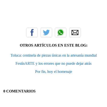
OTROS ARTÍCULOS EN ESTE BLOG:
Toluca: centinela de piezas únicas en la artesanía mundial
FestínARTE y los errores que no puede dejar atrás
Por fin, hoy el homenaje
0 COMENTARIOS