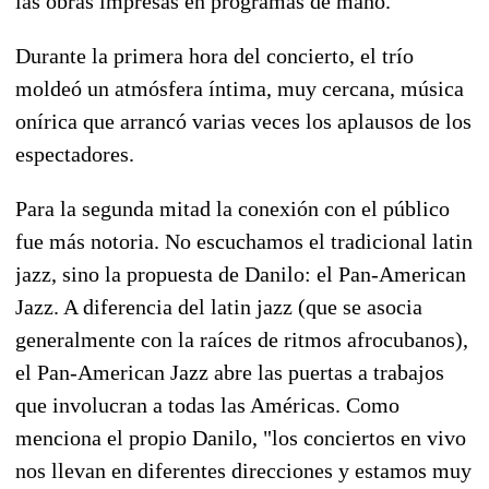
las obras impresas en programas de mano.
Durante la primera hora del concierto, el trío
moldeó un atmósfera íntima, muy cercana, música
onírica que arrancó varias veces los aplausos de los
espectadores.
Para la segunda mitad la conexión con el público
fue más notoria. No escuchamos el tradicional latin
jazz, sino la propuesta de Danilo: el Pan-American
Jazz. A diferencia del latin jazz (que se asocia
generalmente con la raíces de ritmos afrocubanos),
el Pan-American Jazz abre las puertas a trabajos
que involucran a todas las Américas. Como
menciona el propio Danilo, "los conciertos en vivo
nos llevan en diferentes direcciones y estamos muy