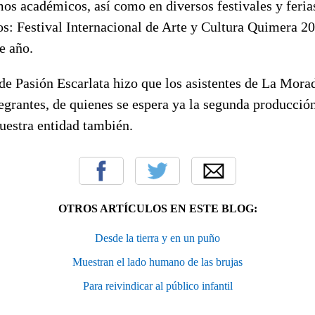
os académicos, así como en diversos festivales y ferias
s: Festival Internacional de Arte y Cultura Quimera 20
e año.
de Pasión Escarlata hizo que los asistentes de La Mora
tegrantes, de quienes se espera ya la segunda producción
uestra entidad también.
OTROS ARTÍCULOS EN ESTE BLOG:
Desde la tierra y en un puño
Muestran el lado humano de las brujas
Para reivindicar al público infantil