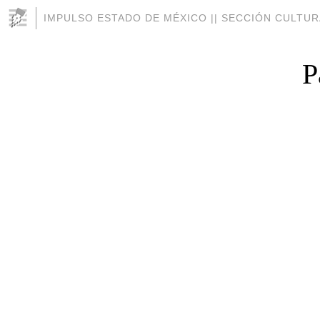
IMPULSO ESTADO DE MÉXICO || SECCIÓN CULTUR
P