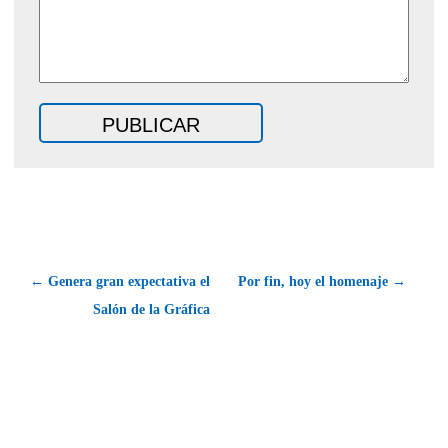
← Genera gran expectativa el
Por fin, hoy el homenaje →
Salón de la Gráfica