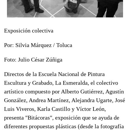
Exposición colectiva
Por: Silvia Márquez / Toluca
Foto: Julio César Zúñiga
Directos de la Escuela Nacional de Pintura
Escultura y Grabado, La Esmeralda, el colectivo
artístico compuesto por Alberto Gutiérrez, Agustín
González, Andrea Martínez, Alejandra Ugarte, José
Luis Viveros, Karla Castillo y Víctor León,
presenta "Bitácoras", exposición que se ayuda de
diferentes propuestas plásticas (desde la fotografía