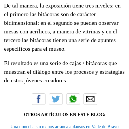
De tal manera, la exposición tiene tres niveles: en
el primero las bitácoras son de carácter
bidimensional; en el segundo se pueden observar
mesas con acrílicos, a manera de vitrinas y en el
tercero las bitácoras tienen una serie de apuntes
específicos para el museo.
El resultado es una serie de cajas / bitácoras que
muestran el diálogo entre los procesos y estrategias
de estos jóvenes creadores.
OTROS ARTÍCULOS EN ESTE BLOG:
Una doncella sin manos arranca aplausos en Valle de Bravo