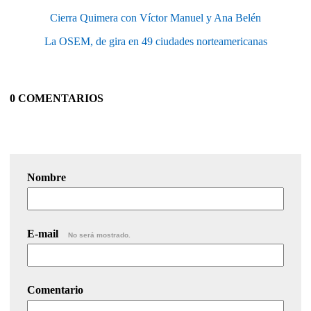
Cierra Quimera con Víctor Manuel y Ana Belén
La OSEM, de gira en 49 ciudades norteamericanas
0 COMENTARIOS
Nombre
E-mail
No será mostrado.
Comentario