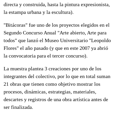
directa y construida, hasta la pintura expresionista,
la estampa urbana y la escultura).
"Bitácoras" fue uno de los proyectos elegidos en el
Segundo Concurso Anual "Arte abierto, Arte para
todos" que lanzó el Museo Universitario "Leopoldo
Flores" el año pasado (y que en este 2007 ya abrió
la convocatoria para el tercer concurso).
La muestra plantea 3 creaciones por uno de los
integrantes del colectivo, por lo que en total suman
21 obras que tienen como objetivo mostrar los
procesos, dinámicas, estrategias, materiales,
descartes y registros de una obra artística antes de
ser finalizada.