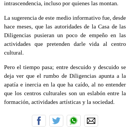
intrascendencia, incluso por quienes las montan.
La sugerencia de este medio informativo fue, desde
hace meses, que las autoridades de la Casa de las
Diligencias pusieran un poco de empeño en las
actividades que pretenden darle vida al centro
cultural.
Pero el tiempo pasa; entre descuido y descuido se
deja ver que el rumbo de Diligencias apunta a la
apatía e inercia en la que ha caído, al no entender
que los centros culturales son un eslabón entre la
formación, actividades artísticas y la sociedad.