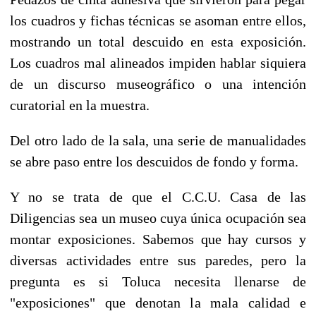
los cuadros y fichas técnicas se asoman entre ellos,
mostrando un total descuido en esta exposición.
Los cuadros mal alineados impiden hablar siquiera
de un discurso museográfico o una intención
curatorial en la muestra.
Del otro lado de la sala, una serie de manualidades
se abre paso entre los descuidos de fondo y forma.
Y no se trata de que el C.C.U. Casa de las
Diligencias sea un museo cuya única ocupación sea
montar exposiciones. Sabemos que hay cursos y
diversas actividades entre sus paredes, pero la
pregunta es si Toluca necesita llenarse de
"exposiciones" que denotan la mala calidad e