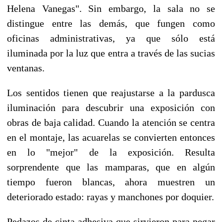
Helena Vanegas". Sin embargo, la sala no se
distingue entre las demás, que fungen como
oficinas administrativas, ya que sólo está
iluminada por la luz que entra a través de las sucias
ventanas.
Los sentidos tienen que reajustarse a la pardusca
iluminación para descubrir una exposición con
obras de baja calidad. Cuando la atención se centra
en el montaje, las acuarelas se convierten entonces
en lo "mejor" de la exposición. Resulta
sorprendente que las mamparas, que en algún
tiempo fueron blancas, ahora muestren un
deteriorado estado: rayas y manchones por doquier.
Pedazos de cinta adhesiva que sirvieron para pegar