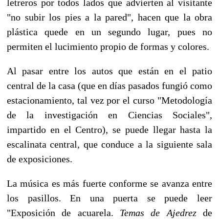
letreros por todos lados que advierten al visitante
"no subir los pies a la pared", hacen que la obra
plástica quede en un segundo lugar, pues no
permiten el lucimiento propio de formas y colores.
Al pasar entre los autos que están en el patio
central de la casa (que en días pasados fungió como
estacionamiento, tal vez por el curso "Metodología
de la investigación en Ciencias Sociales",
impartido en el Centro), se puede llegar hasta la
escalinata central, que conduce a la siguiente sala
de exposiciones.
La música es más fuerte conforme se avanza entre
los pasillos. En una puerta se puede leer
"Exposición de acuarela.
Temas de Ajedrez
de