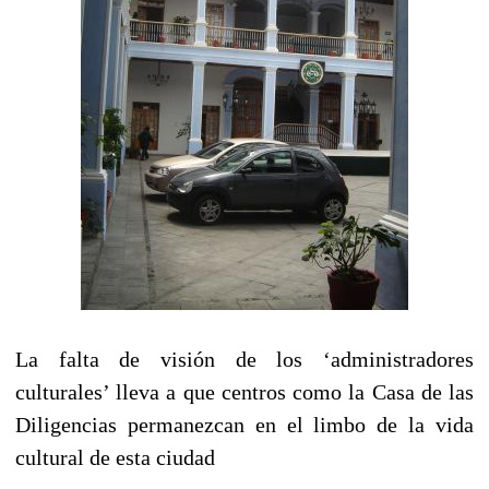
La falta de visión de los ‘administradores
culturales’ lleva a que centros como la Casa de las
Diligencias permanezcan en el limbo de la vida
cultural de esta ciudad