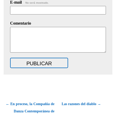
E-mail
No será mostrado.
Comentario
← En proceso, la Compañía de
Las razones del diablo →
Danza Contemporánea de