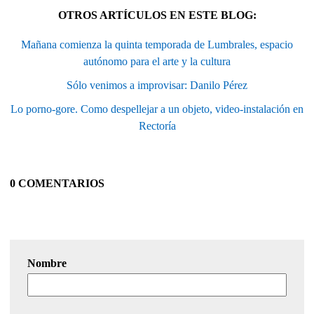
OTROS ARTÍCULOS EN ESTE BLOG:
Mañana comienza la quinta temporada de Lumbrales, espacio
autónomo para el arte y la cultura
Sólo venimos a improvisar: Danilo Pérez
Lo porno-gore. Como despellejar a un objeto, video-instalación en
Rectoría
0 COMENTARIOS
Nombre