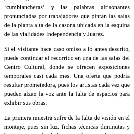
‘cumbiancheras’ y las palabras altisonantes
pronunciadas por trabajadores que pintan las salas
de la planta alta de la casona ubicada en la esquina
de las vialidades Independencia y Juárez.
Si el visitante hace caso omiso a lo antes descrito,
puede continuar el recorrido en una de las salas del
Centro Cultural, donde se ofrecen exposiciones
temporales casi cada mes. Una oferta que podría
resultar prometedora, pues los artistas cada vez que
pueden alzan la voz ante la falta de espacios para
exhibir sus obras.
La primera muestra sufre de la falta de visión en el
montaje, pues sin luz, fichas técnicas diminutas y