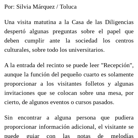
Por: Silvia Márquez / Toluca
Una visita matutina a la Casa de las Diligencias
despertó algunas preguntas sobre el papel que
deben cumplir ante la sociedad los centros
culturales, sobre todo los universitarios.
A la entrada del recinto se puede leer "Recepción",
aunque la función del pequeño cuarto es solamente
proporcionar a los visitantes folletos y algunas
invitaciones que se colocan sobre una mesa, por
cierto, de algunos eventos o cursos pasados.
Sin encontrar a alguna persona que pudiera
proporcionar información adicional, el visitante se
puede guiar con las notas de melodías