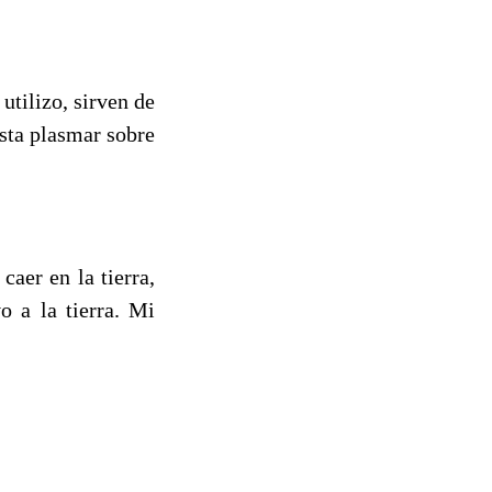
utilizo, sirven de
sta plasmar sobre
aer en la tierra,
o a la tierra. Mi