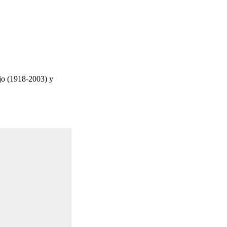
ojo (1918-2003) y