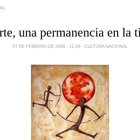
AL
rte, una permanencia en la t
07 DE FEBRERO DE 2008 - 11:28
-
CULTURA NACIONAL