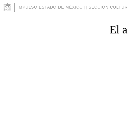
IMPULSO ESTADO DE MÉXICO || SECCIÓN CULTUR
El a