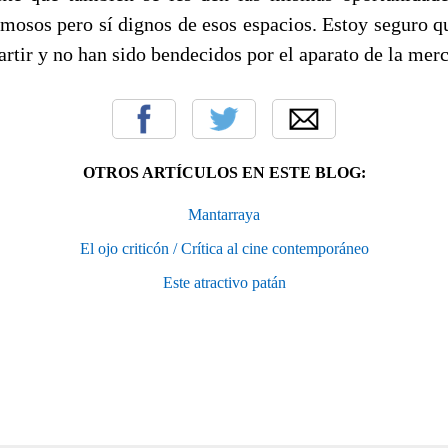
amosos pero sí dignos de esos espacios. Estoy seguro q
tir y no han sido bendecidos por el aparato de la merc
OTROS ARTÍCULOS EN ESTE BLOG:
Mantarraya
El ojo criticón / Crítica al cine contemporáneo
Este atractivo patán