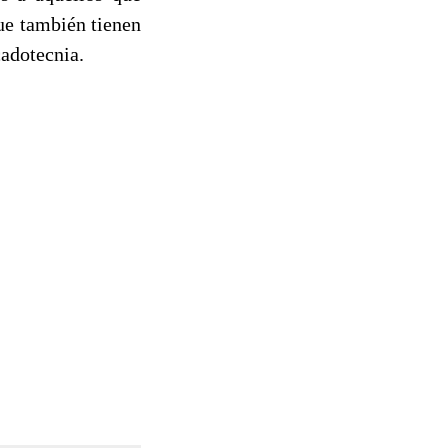
ue también tienen
adotecnia.