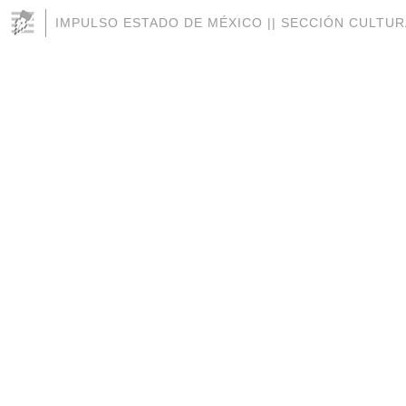
IMPULSO ESTADO DE MÉXICO || SECCIÓN CULTUR