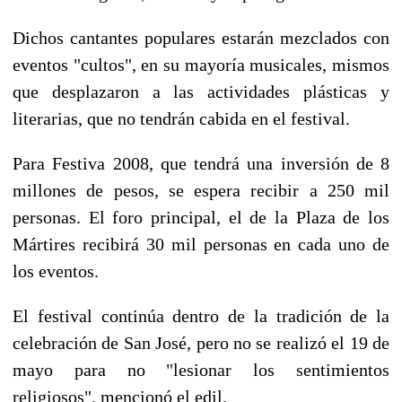
Dichos cantantes populares estarán mezclados con
eventos "cultos", en su mayoría musicales, mismos
que desplazaron a las actividades plásticas y
literarias, que no tendrán cabida en el festival.
Para Festiva 2008, que tendrá una inversión de 8
millones de pesos, se espera recibir a 250 mil
personas. El foro principal, el de la Plaza de los
Mártires recibirá 30 mil personas en cada uno de
los eventos.
El festival continúa dentro de la tradición de la
celebración de San José, pero no se realizó el 19 de
mayo para no "lesionar los sentimientos
religiosos", mencionó el edil.