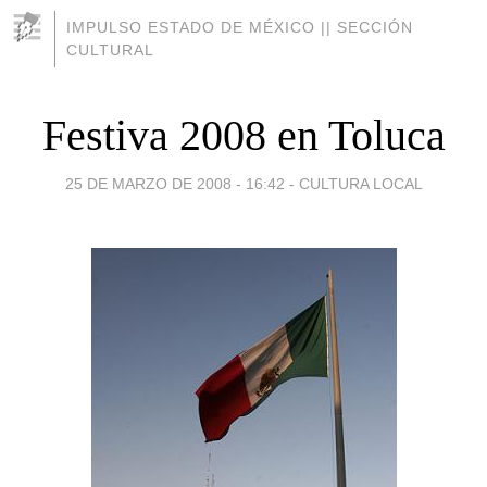
IMPULSO ESTADO DE MÉXICO || SECCIÓN
CULTURAL
Festiva 2008 en Toluca
25 DE MARZO DE 2008 - 16:42
-
CULTURA LOCAL