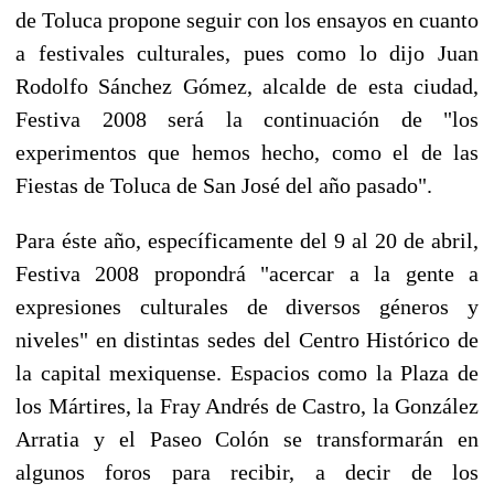
de Toluca propone seguir con los ensayos en cuanto
a festivales culturales, pues como lo dijo Juan
Rodolfo Sánchez Gómez, alcalde de esta ciudad,
Festiva 2008 será la continuación de "los
experimentos que hemos hecho, como el de las
Fiestas de Toluca de San José del año pasado".
Para éste año, específicamente del 9 al 20 de abril,
Festiva 2008 propondrá "acercar a la gente a
expresiones culturales de diversos géneros y
niveles" en distintas sedes del Centro Histórico de
la capital mexiquense. Espacios como la Plaza de
los Mártires, la Fray Andrés de Castro, la González
Arratia y el Paseo Colón se transformarán en
algunos foros para recibir, a decir de los