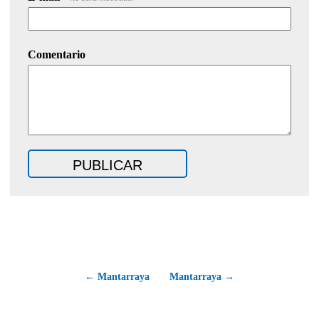
Comentario
← Mantarraya
Mantarraya →