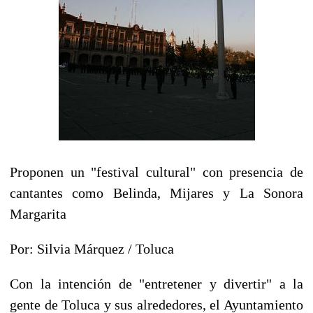
Proponen un "festival cultural" con presencia de
cantantes como Belinda, Mijares y La Sonora
Margarita
Por: Silvia Márquez / Toluca
Con la intención de "entretener y divertir" a la
gente de Toluca y sus alrededores, el Ayuntamiento