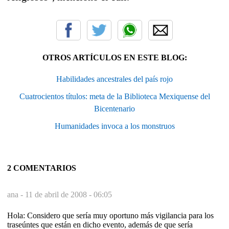
OTROS ARTÍCULOS EN ESTE BLOG:
Habilidades ancestrales del país rojo
Cuatrocientos títulos: meta de la Biblioteca Mexiquense del
Bicentenario
Humanidades invoca a los monstruos
2 COMENTARIOS
ana -
11 de abril de 2008 - 06:05
Hola: Considero que sería muy oportuno más vigilancia para los
traseúntes que están en dicho evento, además de que sería