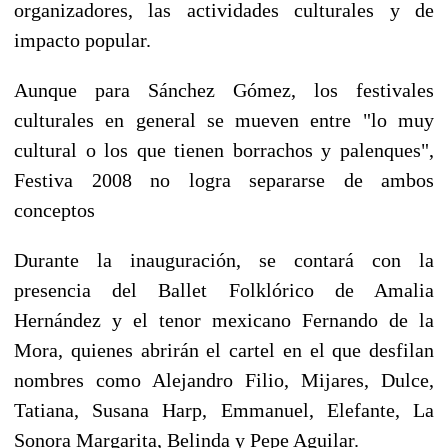
organizadores, las actividades culturales y de
impacto popular.
Aunque para Sánchez Gómez, los festivales
culturales en general se mueven entre "lo muy
cultural o los que tienen borrachos y palenques",
Festiva 2008 no logra separarse de ambos
conceptos
Durante la inauguración, se contará con la
presencia del Ballet Folklórico de Amalia
Hernández y el tenor mexicano Fernando de la
Mora, quienes abrirán el cartel en el que desfilan
nombres como Alejandro Filio, Mijares, Dulce,
Tatiana, Susana Harp, Emmanuel, Elefante, La
Sonora Margarita, Belinda y Pepe Aguilar.