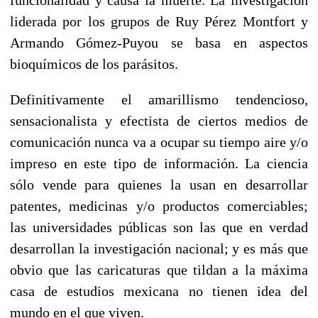
liderada por los grupos de Ruy Pérez Montfort y
Armando Gómez-Puyou se basa en aspectos
bioquímicos de los parásitos.
Definitivamente el amarillismo tendencioso,
sensacionalista y efectista de ciertos medios de
comunicación nunca va a ocupar su tiempo aire y/o
impreso en este tipo de información. La ciencia
sólo vende para quienes la usan en desarrollar
patentes, medicinas y/o productos comerciables;
las universidades públicas son las que en verdad
desarrollan la investigación nacional; y es más que
obvio que las caricaturas que tildan a la máxima
casa de estudios mexicana no tienen idea del
mundo en el que viven.