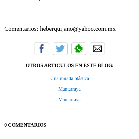
Comentarios: heberquijano@yahoo.com.mx
OTROS ARTÍCULOS EN ESTE BLOG:
Una mirada plástica
Mantarraya
Mantarraya
0 COMENTARIOS