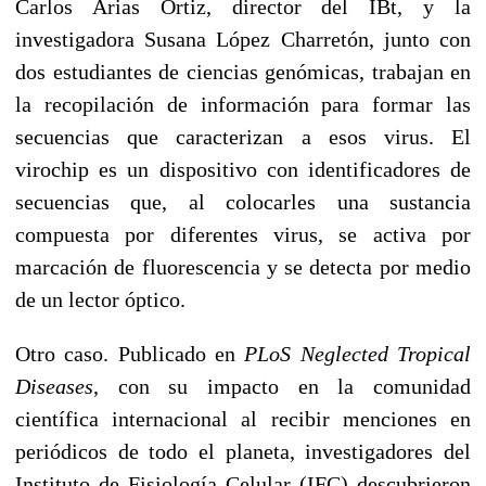
Carlos Arias Ortiz, director del IBt, y la
investigadora Susana López Charretón, junto con
dos estudiantes de ciencias genómicas, trabajan en
la recopilación de información para formar las
secuencias que caracterizan a esos virus. El
virochip es un dispositivo con identificadores de
secuencias que, al colocarles una sustancia
compuesta por diferentes virus, se activa por
marcación de fluorescencia y se detecta por medio
de un lector óptico.
Otro caso. Publicado en
PLoS Neglected Tropical
Diseases
, con su impacto en la comunidad
científica internacional al recibir menciones en
periódicos de todo el planeta, investigadores del
Instituto de Fisiología Celular (IFC) descubrieron