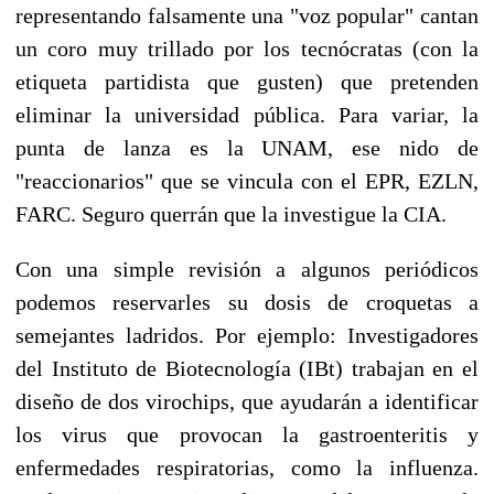
representando falsamente una "voz popular" cantan
un coro muy trillado por los tecnócratas (con la
etiqueta partidista que gusten) que pretenden
eliminar la universidad pública. Para variar, la
punta de lanza es la UNAM, ese nido de
"reaccionarios" que se vincula con el EPR, EZLN,
FARC. Seguro querrán que la investigue la CIA.
Con una simple revisión a algunos periódicos
podemos reservarles su dosis de croquetas a
semejantes ladridos. Por ejemplo: Investigadores
del Instituto de Biotecnología (IBt) trabajan en el
diseño de dos virochips, que ayudarán a identificar
los virus que provocan la gastroenteritis y
enfermedades respiratorias, como la influenza.