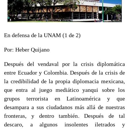
En defensa de la UNAM (1 de 2)
Por: Heber Quijano
Después del vendaval por la crisis diplomática
entre Ecuador y Colombia. Después de la crisis de
la credibilidad de la propia diplomacia mexicana,
que entra al juego mediático yanqui sobre los
grupos terrorista en Latinoamérica y que
desampara a sus ciudadanos más allá de nuestras
fronteras, y dentro también. Después de tal
descaro, a algunos insolentes iletrados y