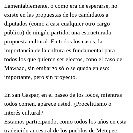
Lamentablemente, o como era de esperarse, no
existe en las propuestas de los candidatos a
diputados (como a casi cualquier otro cargo
público) de ningún partido, una estructurada
propuesta cultural. En todos los casos, la
importancia de la cultura es fundamental para
todos los que quieren ser electos, cono el caso de
Mawaad, sin embargo sólo se queda en eso:
importante, pero sin proyecto.
En san Gaspar, en el paseo de los locos, mientras
todos comen, aparece usted. ¿Procelitismo o
interés cultural?
Estamos participando, como todos los años en esta
tradeición ancestral de los pueblos de Metepec.