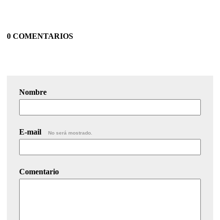
0 COMENTARIOS
Nombre
E-mail
No será mostrado.
Comentario