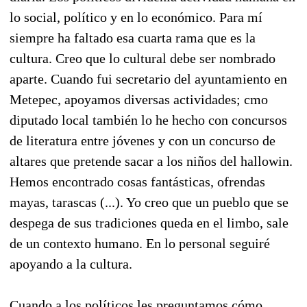
lo social, político y en lo económico. Para mí
siempre ha faltado esa cuarta rama que es la
cultura. Creo que lo cultural debe ser nombrado
aparte. Cuando fui secretario del ayuntamiento en
Metepec, apoyamos diversas actividades; cmo
diputado local también lo he hecho con concursos
de literatura entre jóvenes y con un concurso de
altares que pretende sacar a los niños del hallowin.
Hemos encontrado cosas fantásticas, ofrendas
mayas, tarascas (...). Yo creo que un pueblo que se
despega de sus tradiciones queda en el limbo, sale
de un contexto humano. En lo personal seguiré
apoyando a la cultura.
Cuando a los políticos les preguntamos cómo