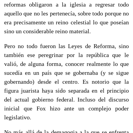
reformas obligaron a la iglesia a regresar todo
aquello que no les pertenecía, sobre todo porque no
era precisamente un reino celestial lo que poseían
sino un considerable reino material.
Pero no todo fueron las Leyes de Reforma, sino
también ese peregrinar por la república que le
valió, de alguna forma, conocer realmente lo que
sucedía en un país que se gobernaba (y se sigue
gobernando) desde el centro. Es notorio que la
figura juarista haya sido separada en el principio
del actual gobierno federal. Incluso del discurso
inicial que Fox hizo ante un complejo poder
legislativo.
No más allá de la demagogia a la que se enfrenta