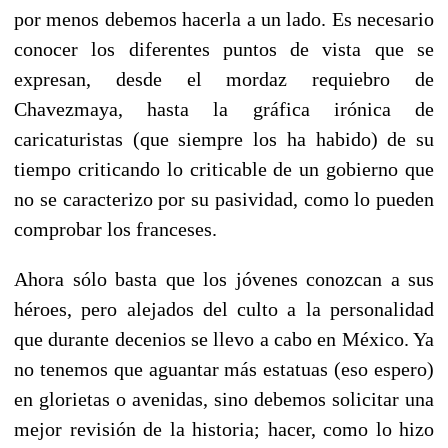
por menos debemos hacerla a un lado. Es necesario
conocer los diferentes puntos de vista que se
expresan, desde el mordaz requiebro de
Chavezmaya, hasta la gráfica irónica de
caricaturistas (que siempre los ha habido) de su
tiempo criticando lo criticable de un gobierno que
no se caracterizo por su pasividad, como lo pueden
comprobar los franceses.
Ahora sólo basta que los jóvenes conozcan a sus
héroes, pero alejados del culto a la personalidad
que durante decenios se llevo a cabo en México. Ya
no tenemos que aguantar más estatuas (eso espero)
en glorietas o avenidas, sino debemos solicitar una
mejor revisión de la historia; hacer, como lo hizo