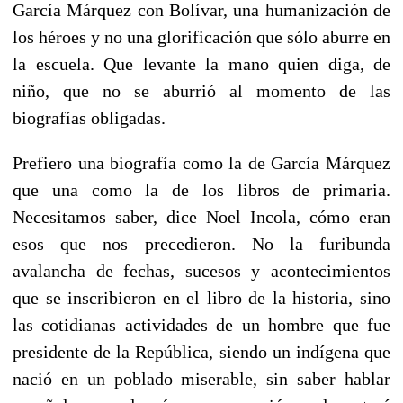
García Márquez con Bolívar, una humanización de
los héroes y no una glorificación que sólo aburre en
la escuela. Que levante la mano quien diga, de
niño, que no se aburrió al momento de las
biografías obligadas.
Prefiero una biografía como la de García Márquez
que una como la de los libros de primaria.
Necesitamos saber, dice Noel Incola, cómo eran
esos que nos precedieron. No la furibunda
avalancha de fechas, sucesos y acontecimientos
que se inscribieron en el libro de la historia, sino
las cotidianas actividades de un hombre que fue
presidente de la República, siendo un indígena que
nació en un poblado miserable, sin saber hablar