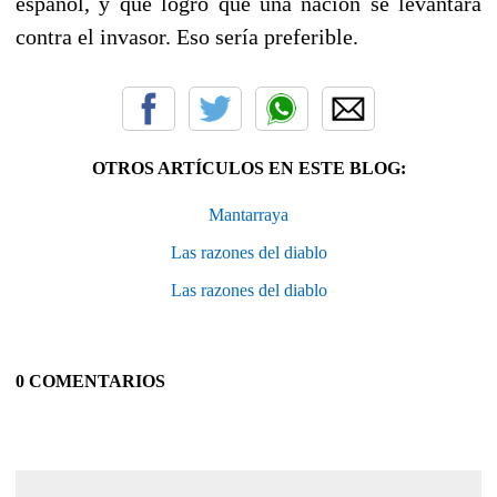
español, y que logró que una nación se levantará
contra el invasor. Eso sería preferible.
OTROS ARTÍCULOS EN ESTE BLOG:
Mantarraya
Las razones del diablo
Las razones del diablo
0 COMENTARIOS