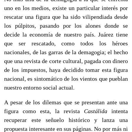
uno en los medios, existe un particular interés por
rescatar una figura que ha sido vilipendiada desde
los púlpitos, pasando por los alones donde se
decide la economía de nuestro país. Juárez tiene
que ser rescatado, como todos los héroes
nacionales, de las garras de la demagogia; el hecho
que una revista de corte cultural, pagada con dinero
de los impuestos, haya decidido tomar esta figura
nacional, es sintomático de los vientos que pueblan
nuestro entorno social actual.
A pesar de los dilemas que se presentan ante una
figura como esta, la revista
Castálida
intenta
recuperar este señuelo histórico y lanza una
propuesta interesante en sus páginas. No por más ni