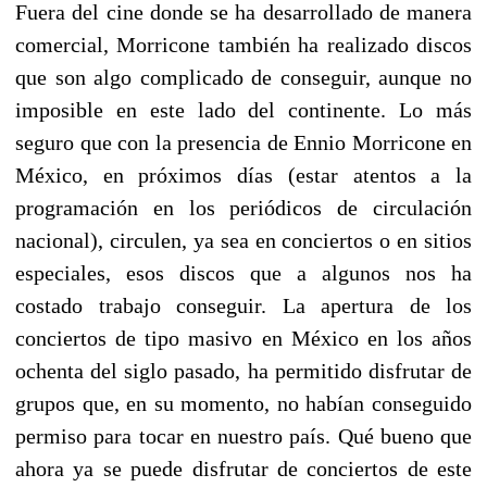
Fuera del cine donde se ha desarrollado de manera
comercial, Morricone también ha realizado discos
que son algo complicado de conseguir, aunque no
imposible en este lado del continente. Lo más
seguro que con la presencia de Ennio Morricone en
México, en próximos días (estar atentos a la
programación en los periódicos de circulación
nacional), circulen, ya sea en conciertos o en sitios
especiales, esos discos que a algunos nos ha
costado trabajo conseguir. La apertura de los
conciertos de tipo masivo en México en los años
ochenta del siglo pasado, ha permitido disfrutar de
grupos que, en su momento, no habían conseguido
permiso para tocar en nuestro país. Qué bueno que
ahora ya se puede disfrutar de conciertos de este