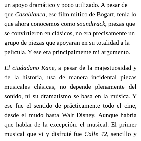
un apoyo dramático y poco utilizado. A pesar de
que
Casablanca
, ese film mítico de Bogart, tenía lo
que ahora conocemos como
soundtrack
, piezas que
se convirtieron en clásicos, no era precisamente un
grupo de piezas que apoyaran en su totalidad a la
película. Y ese era principalmente mi argumento.
El ciudadano Kane,
a pesar de la majestuosidad y
de la historia, usa de manera incidental piezas
musicales clásicas, no depende plenamente del
sonido, ni su dramatismo se basa en la música. Y
ese fue el sentido de prácticamente todo el cine,
desde el mudo hasta Walt Disney. Aunque habría
que hablar de la excepción: el musical. El primer
musical que vi y disfruté fue
Calle 42
, sencillo y