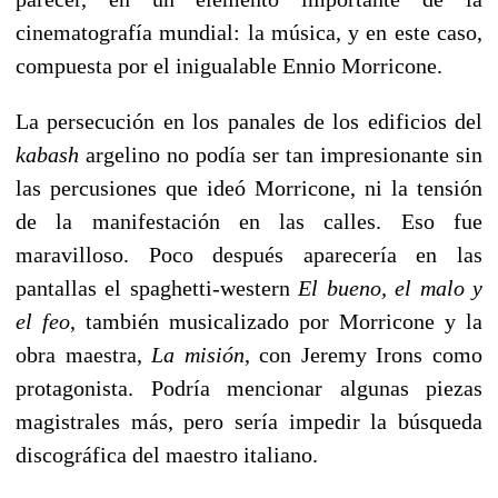
cinematografía mundial: la música, y en este caso,
compuesta por el inigualable Ennio Morricone.
La persecución en los panales de los edificios del
kabash
argelino no podía ser tan impresionante sin
las percusiones que ideó Morricone, ni la tensión
de la manifestación en las calles. Eso fue
maravilloso. Poco después aparecería en las
pantallas el spaghetti-western
El bueno, el malo y
el feo
, también musicalizado por Morricone y la
obra maestra,
La misión
, con Jeremy Irons como
protagonista. Podría mencionar algunas piezas
magistrales más, pero sería impedir la búsqueda
discográfica del maestro italiano.