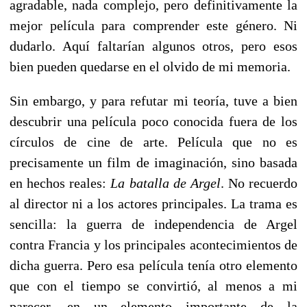
agradable, nada complejo, pero definitivamente la
mejor película para comprender este género. Ni
dudarlo. Aquí faltarían algunos otros, pero esos
bien pueden quedarse en el olvido de mi memoria.
Sin embargo, y para refutar mi teoría, tuve a bien
descubrir una película poco conocida fuera de los
círculos de cine de arte. Película que no es
precisamente un film de imaginación, sino basada
en hechos reales:
La batalla de Argel
. No recuerdo
al director ni a los actores principales. La trama es
sencilla: la guerra de independencia de Argel
contra Francia y los principales acontecimientos de
dicha guerra. Pero esa película tenía otro elemento
que con el tiempo se convirtió, al menos a mi
parecer, en un elemento importante de la