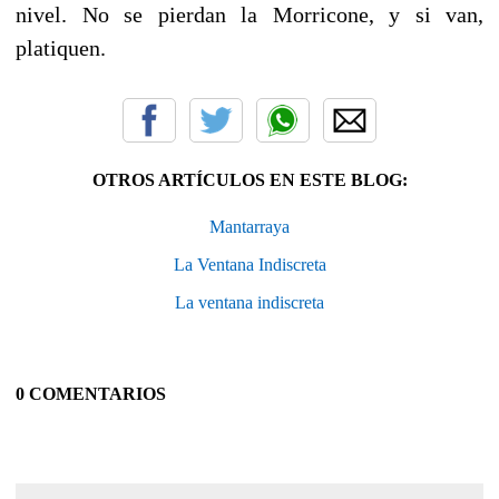
nivel. No se pierdan la Morricone, y si van,
platiquen.
OTROS ARTÍCULOS EN ESTE BLOG:
Mantarraya
La Ventana Indiscreta
La ventana indiscreta
0 COMENTARIOS