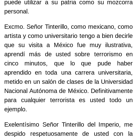
puede utilizar a su patria como su mozcorra
personal.
Excmo. Señor Tinterillo, como mexicano, como
artista y como universitario tengo a bien decirle
que su visita a México fue muy ilustrativa,
aprendí más de usted sobre terrorismo en
cinco minutos, que lo que pude haber
aprendido en toda una carrera universitaria,
metido en un salón de clases de la Universidad
Nacional Autónoma de México. Definitivamente
para cualquier terrorista es usted todo un
ejemplo.
Exelentísimo Señor Tinterillo del Imperio, me
despido respetuosamente de usted con la