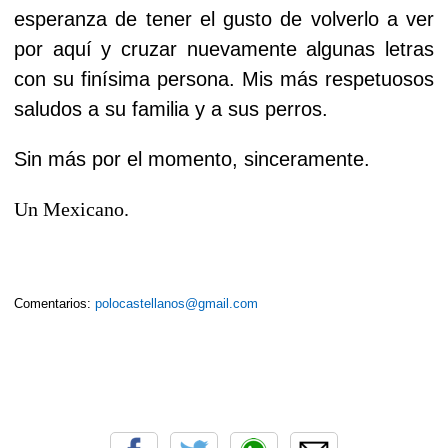
esperanza de tener el gusto de volverlo a ver
por aquí y cruzar nuevamente algunas letras
con su finísima persona. Mis más respetuosos
saludos a su familia y a sus perros.
Sin más por el momento, sinceramente.
Un Mexicano.
Comentarios:
polocastellanos@gmail.com