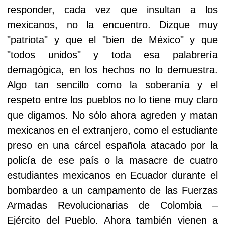
responder, cada vez que insultan a los
mexicanos, no la encuentro. Dizque muy
"patriota" y que el "bien de México" y que
"todos unidos" y toda esa palabrería
demagógica, en los hechos no lo demuestra.
Algo tan sencillo como la soberanía y el
respeto entre los pueblos no lo tiene muy claro
que digamos. No sólo ahora agreden y matan
mexicanos en el extranjero, como el estudiante
preso en una cárcel española atacado por la
policía de ese país o la masacre de cuatro
estudiantes mexicanos en Ecuador durante el
bombardeo a un campamento de las Fuerzas
Armadas Revolucionarias de Colombia –
Ejército del Pueblo. Ahora también vienen a