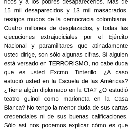
ricos y a los pobres desaparecerlos. Más de
15 mil desaparecidos y 13 mil masacrados,
testigos mudos de la democracia colombiana.
Cuatro millones de desplazados, y todas las
ejecuciones extrajudiciales por el Ejército
Nacional y paramilitares que atinadamente
usted dirige, son sólo algunas cifras. Si alguien
está versado en TERRORISMO, no cabe duda
que es usted Excmo. Tinterillo. ¿A caso
estudió usted en la Escuela de las Américas?
¿Tiene algún diplomado en la CIA? ¿O estudió
teatro guiñol como marioneta en la Casa
Blanca? No tengo la menor duda de sus cartas
credenciales ni de sus buenas calificaciones.
Sólo así nos podemos explicar cómo es que