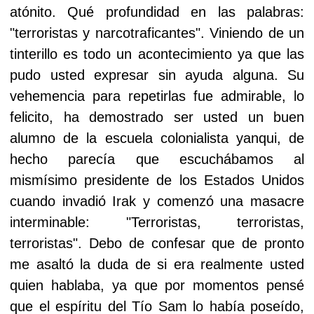
atónito. Qué profundidad en las palabras:
"terroristas y narcotraficantes". Viniendo de un
tinterillo es todo un acontecimiento ya que las
pudo usted expresar sin ayuda alguna. Su
vehemencia para repetirlas fue admirable, lo
felicito, ha demostrado ser usted un buen
alumno de la escuela colonialista yanqui, de
hecho parecía que escuchábamos al
mismísimo presidente de los Estados Unidos
cuando invadió Irak y comenzó una masacre
interminable: "Terroristas, terroristas,
terroristas". Debo de confesar que de pronto
me asaltó la duda de si era realmente usted
quien hablaba, ya que por momentos pensé
que el espíritu del Tío Sam lo había poseído,