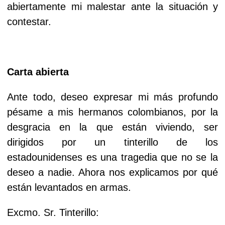
abiertamente mi malestar ante la situación y
contestar.
Carta abierta
Ante todo, deseo expresar mi más profundo
pésame a mis hermanos colombianos, por la
desgracia en la que están viviendo, ser
dirigidos por un tinterillo de los
estadounidenses es una tragedia que no se la
deseo a nadie. Ahora nos explicamos por qué
están levantados en armas.
Excmo. Sr. Tinterillo: