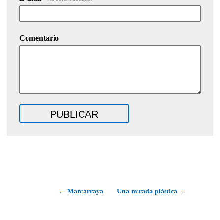
Comentario
← Mantarraya
Una mirada plástica →