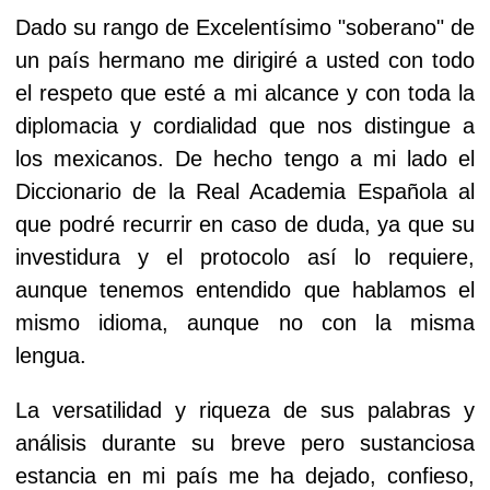
Dado su rango de Excelentísimo "soberano" de
un país hermano me dirigiré a usted con todo
el respeto que esté a mi alcance y con toda la
diplomacia y cordialidad que nos distingue a
los mexicanos. De hecho tengo a mi lado el
Diccionario de la Real Academia Española al
que podré recurrir en caso de duda, ya que su
investidura y el protocolo así lo requiere,
aunque tenemos entendido que hablamos el
mismo idioma, aunque no con la misma
lengua.
La versatilidad y riqueza de sus palabras y
análisis durante su breve pero sustanciosa
estancia en mi país me ha dejado, confieso,