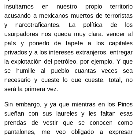
insultarnos en nuestro propio territorio
acusando a mexicanos muertos de terroristas
y narcotraficantes. La política de los
usurpadores nos queda muy clara: vender al
país y ponerlo de tapete a los capitales
privados y a los intereses extranjeros, entregar
la explotación del petróleo, por ejemplo. Y que
se humille al pueblo cuantas veces sea
necesario y cueste lo que cueste, total, no
será la primera vez.
Sin embargo, y ya que mientras en los Pinos
sueñan con sus laureles y les faltan esas
prendas de vestir que se conocen como
pantalones, me veo obligado a expresar