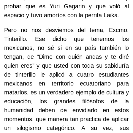
probar que es Yuri Gagarin y que voló al
espacio y tuvo amoríos con la perrita Laika.
Pero no nos desviemos del tema, Excmo.
Tinterillo. Ese dicho que tenemos los
mexicanos, no sé si en su país también lo
tengan, de "Dime con quién andas y te diré
quien eres" y que usted con toda su sabiduría
de tinterillo le aplicó a cuatro estudiantes
mexicanos en territorio ecuatoriano para
matarlos, es un verdadero ejemplo de cultura y
educación, los grandes filósofos de la
humanidad deben de envidiarlo en estos
momentos, qué manera tan práctica de aplicar
un silogismo categórico. A su vez, sus