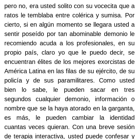
pero no, era usted solito con su vocecita que a
ratos le temblaba entre colérica y sumisa. Por
cierto, si en algún momento se llegara usted a
sentir poseído por tan abominable demonio le
recomiendo acuda a los profesionales, en su
propio país, claro yo que le puedo decir, se
encuentran élites de los mejores exorcistas de
América Latina en las filas de su ejército, de su
policía y de sus paramilitares. Como usted
bien lo sabe, le pueden sacar en tres
segundos cualquier demonio, información o
nombre que se la haya atorado en la garganta,
es más, le pueden cambiar la identidad
cuantas veces quieran. Con una breve sesión
de terapia interactiva, usted puede confesar y