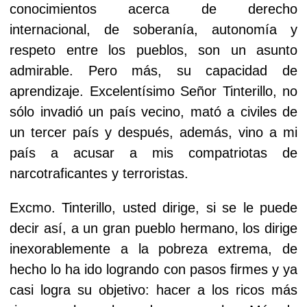
conocimientos acerca de derecho
internacional, de soberanía, autonomía y
respeto entre los pueblos, son un asunto
admirable. Pero más, su capacidad de
aprendizaje. Excelentísimo Señor Tinterillo, no
sólo invadió un país vecino, mató a civiles de
un tercer país y después, además, vino a mi
país a acusar a mis compatriotas de
narcotraficantes y terroristas.
Excmo. Tinterillo, usted dirige, si se le puede
decir así, a un gran pueblo hermano, los dirige
inexorablemente a la pobreza extrema, de
hecho lo ha ido logrando con pasos firmes y ya
casi logra su objetivo: hacer a los ricos más