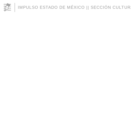
IMPULSO ESTADO DE MÉXICO || SECCIÓN CULTUR