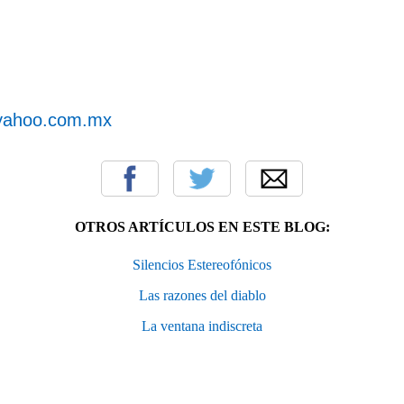
yahoo.com.mx
OTROS ARTÍCULOS EN ESTE BLOG:
Silencios Estereofónicos
Las razones del diablo
La ventana indiscreta