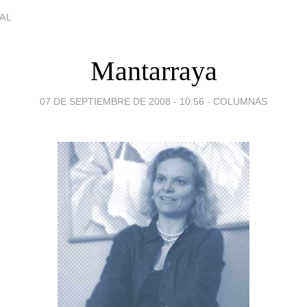
AL
Mantarraya
07 DE SEPTIEMBRE DE 2008 - 10:56
-
COLUMNAS