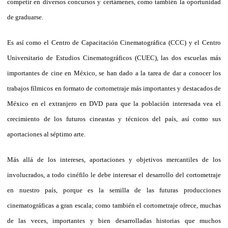
competir en diversos concursos y certámenes, como también la oportunidad
de graduarse.
Es así como el Centro de Capacitación Cinematográfica (CCC) y el Centro
Universitario de Estudios Cinematográficos (CUEC), las dos escuelas más
importantes de cine en México, se han dado a la tarea de dar a conocer los
trabajos fílmicos en formato de cortometraje más importantes y destacados de
México en el extranjero en DVD para que la población interesada vea el
crecimiento de los futuros cineastas y técnicos del país, así como sus
aportaciones al séptimo arte.
Más allá de los intereses, aportaciones y objetivos mercantiles de los
involucrados, a todo cinéfilo le debe interesar el desarrollo del cortometraje
en nuestro país, porque es la semilla de las futuras producciones
cinematográficas a gran escala; como también el cortometraje ofrece, muchas
de las veces, importantes y bien desarrolladas historias que muchos