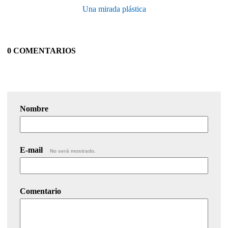
Una mirada plástica
0 COMENTARIOS
Nombre
E-mail
No será mostrado.
Comentario