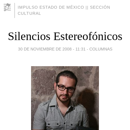
IMPULSO ESTADO DE MÉXICO || SECCIÓN
CULTURAL
Silencios Estereofónicos
30 DE NOVIEMBRE DE 2008 - 11:31
-
COLUMNAS