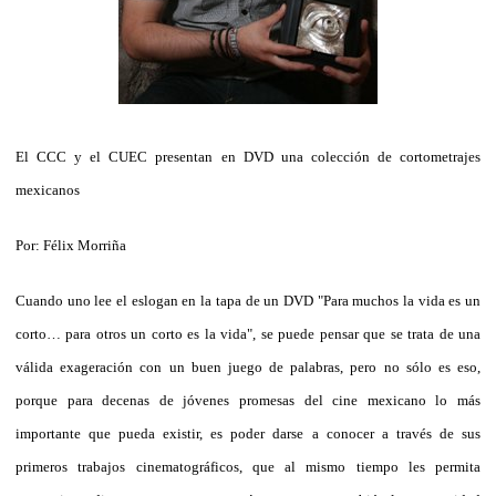
El CCC y el CUEC presentan en DVD una colección de cortometrajes
mexicanos
Por: Félix Morriña
Cuando uno lee el eslogan en la tapa de un DVD "Para muchos la vida es un
corto… para otros un corto es la vida", se puede pensar que se trata de una
válida exageración con un buen juego de palabras, pero no sólo es eso,
porque para decenas de jóvenes promesas del cine mexicano lo más
importante que pueda existir, es poder darse a conocer a través de sus
primeros trabajos cinematográficos, que al mismo tiempo les permita