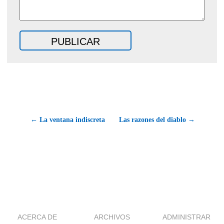
← La ventana indiscreta
Las razones del diablo →
ACERCA DE
ARCHIVOS
ADMINISTRAR