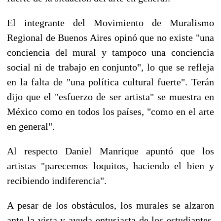
El integrante del Movimiento de Muralismo
Regional de Buenos Aires opinó que no existe "una
conciencia del mural y tampoco una conciencia
social ni de trabajo en conjunto", lo que se refleja
en la falta de "una política cultural fuerte". Terán
dijo que el "esfuerzo de ser artista" se muestra en
México como en todos los países, "como en el arte
en general".
Al respecto Daniel Manrique apuntó que los
artistas "parecemos loquitos, haciendo el bien y
recibiendo indiferencia".
A pesar de los obstáculos, los murales se alzaron
ante la vista y ayuda entusiasta de los estudiantes.