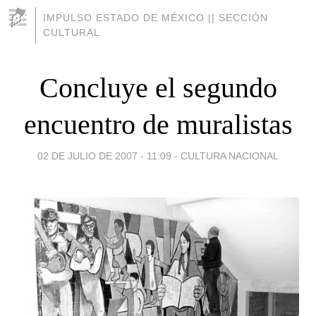
IMPULSO ESTADO DE MÉXICO || SECCIÓN
CULTURAL
Concluye el segundo
encuentro de muralistas
02 DE JULIO DE 2007 - 11:09
-
CULTURA NACIONAL