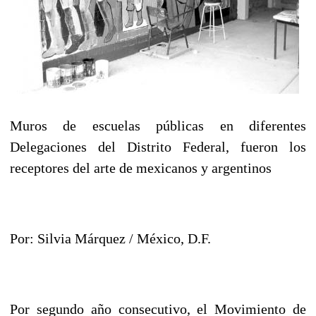
Muros de escuelas públicas en diferentes
Delegaciones del Distrito Federal, fueron los
receptores del arte de mexicanos y argentinos
Por: Silvia Márquez / México, D.F.
Por segundo año consecutivo, el Movimiento de