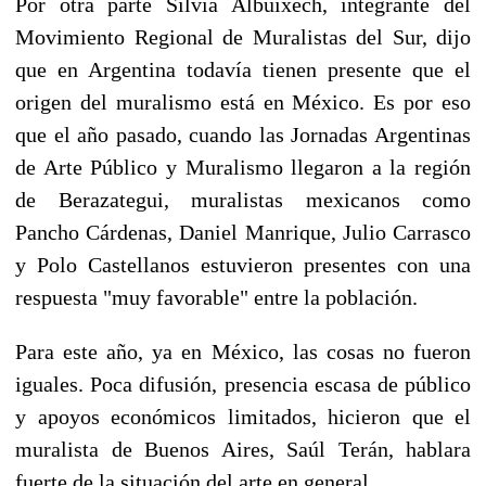
Por otra parte Silvia Albuixech, integrante del
Movimiento Regional de Muralistas del Sur, dijo
que en Argentina todavía tienen presente que el
origen del muralismo está en México. Es por eso
que el año pasado, cuando las Jornadas Argentinas
de Arte Público y Muralismo llegaron a la región
de Berazategui, muralistas mexicanos como
Pancho Cárdenas, Daniel Manrique, Julio Carrasco
y Polo Castellanos estuvieron presentes con una
respuesta "muy favorable" entre la población.
Para este año, ya en México, las cosas no fueron
iguales. Poca difusión, presencia escasa de público
y apoyos económicos limitados, hicieron que el
muralista de Buenos Aires, Saúl Terán, hablara
fuerte de la situación del arte en general.