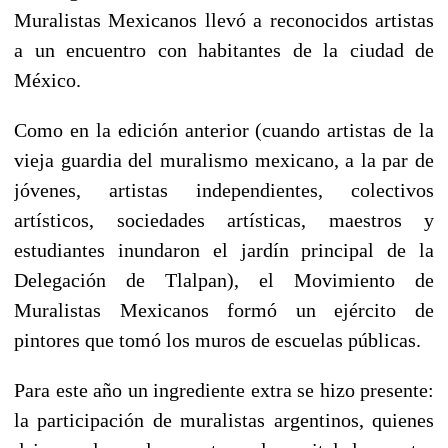
Muralistas Mexicanos llevó a reconocidos artistas
a un encuentro con habitantes de la ciudad de
México.
Como en la edición anterior (cuando artistas de la
vieja guardia del muralismo mexicano, a la par de
jóvenes, artistas independientes, colectivos
artísticos, sociedades artísticas, maestros y
estudiantes inundaron el jardín principal de la
Delegación de Tlalpan), el Movimiento de
Muralistas Mexicanos formó un ejército de
pintores que tomó los muros de escuelas públicas.
Para este año un ingrediente extra se hizo presente:
la participación de muralistas argentinos, quienes