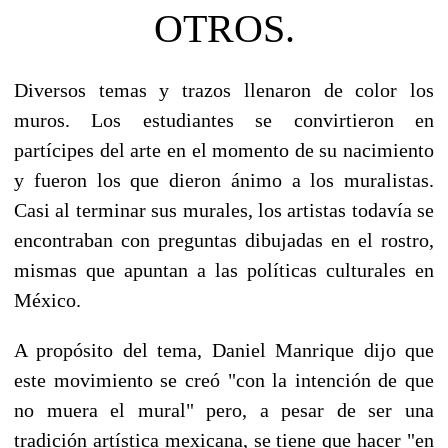
OTROS.
Diversos temas y trazos llenaron de color los
muros. Los estudiantes se convirtieron en
partícipes del arte en el momento de su nacimiento
y fueron los que dieron ánimo a los muralistas.
Casi al terminar sus murales, los artistas todavía se
encontraban con preguntas dibujadas en el rostro,
mismas que apuntan a las políticas culturales en
México.
A propósito del tema, Daniel Manrique dijo que
este movimiento se creó "con la intención de que
no muera el mural" pero, a pesar de ser una
tradición artística mexicana, se tiene que hacer "en