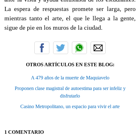
La espera de respuestas promete ser larga, pero
mientras tanto el arte, el que le llega a la gente,
sigue de pie en los muros de la ciudad.
OTROS ARTÍCULOS EN ESTE BLOG:
A 479 años de la muerte de Maquiavelo
Proponen clase magistral de autoestima para ser infeliz y
disfrutarlo
Casino Metropolitano, un espacio para vivir el arte
1 COMENTARIO