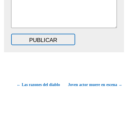
← Las razones del diablo
Joven actor muere en escena →