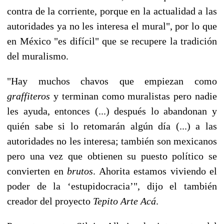
contra de la corriente, porque en la actualidad a las
autoridades ya no les interesa el mural", por lo que
en México "es difícil" que se recupere la tradición
del muralismo.
"Hay muchos chavos que empiezan como
graffiteros
y terminan como muralistas pero nadie
les ayuda, entonces (...) después lo abandonan y
quién sabe si lo retomarán algún día (...) a las
autoridades no les interesa; también son mexicanos
pero una vez que obtienen su puesto político se
convierten en
brutos
. Ahorita estamos viviendo el
poder de la ‘estupidocracia’", dijo el también
creador del proyecto
Tepito Arte Acá
.